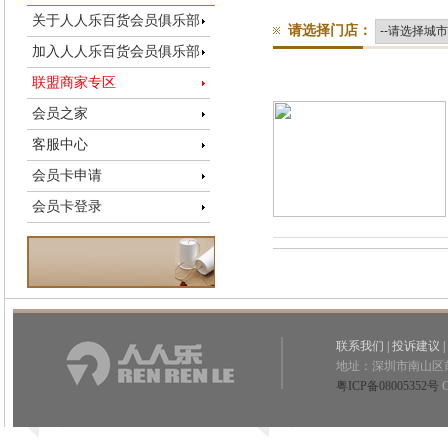
关于人人乐百货会员俱乐部
请选择门店：
加入人人乐百货会员俱乐部
联盟商家专区
会员之家
客服中心
会员卡申请
会员卡登录
联系我们
|
投诉建议
|
地址：深圳市南山区
粤ICP备08005352号
C