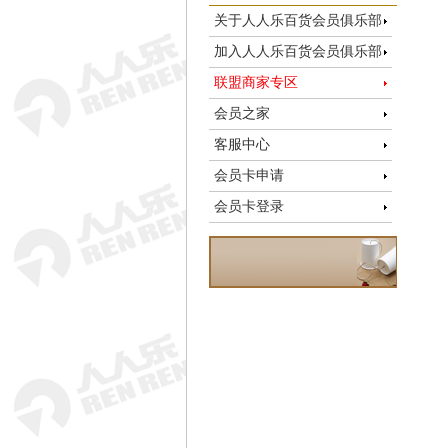
关于人人乐百货会员俱乐部
加入人人乐百货会员俱乐部
联盟商家专区
会员之家
客服中心
会员卡申请
会员卡登录