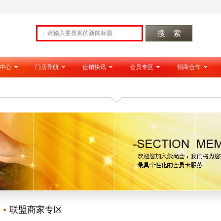
中心
门店导航
促销快讯
会员专区
招商合作
联盟商家专区