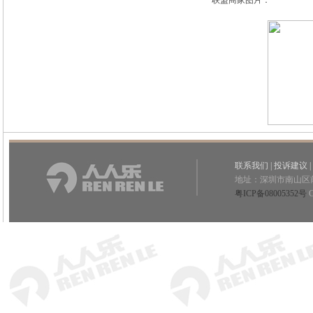
联盟商家图片：
联系我们
|
投诉建议
|
地址：深圳市南山区
粤ICP备08005352号
C